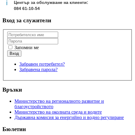
ℹ
Център за обслужване на клиенти:
084 61-10-54
Вход за служители
Запомни ме
Забравен потребител?
Забравена парола?
Връзки
Министерство на регионалното развитие и
благоустройството
Министерство на околната среда и водите
Държавна комисия за енергийно и водно регулиране
Бюлетин