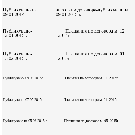
Публикувано на
анекс към договора-публикуван на
09.01.2014
09.01.2015 г.
Публикувано-
Плащания по договора м. 12.
12.01.2015г.
2014г
Публикувано-
Плащания по договора м. 01.
13.02.2015г.
2015г
Публикувано- 05.03.2015г.
Плащания по договора м. 02. 2015г
Публикувано- 07.05.2015г.
Плащания по договора м. 04. 2015г
Публикувано на 05.06.2015 г.
Плащания по договора м. 05. 2015г